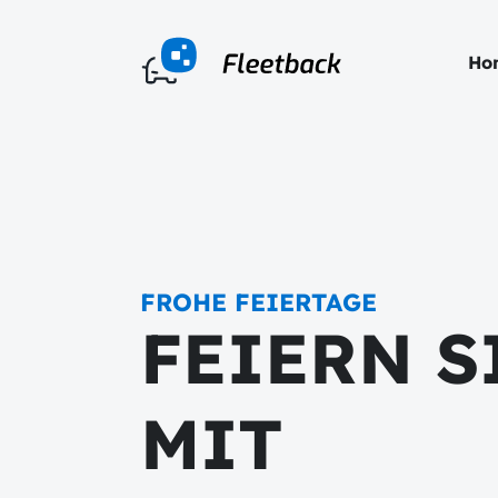
Ho
FROHE FEIERTAGE
FEIERN S
MIT