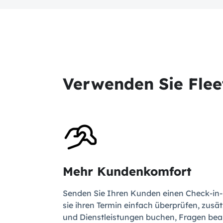
Verwenden Sie Fleet
Mehr Kundenkomfort
Senden Sie Ihren Kunden einen Check-in-
sie ihren Termin einfach überprüfen, zusät
und Dienstleistungen buchen, Fragen be