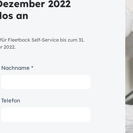
 Dezember 2022
los an
r Fleetback Self-Service bis zum 31.
r 2022.
Nachname *
Telefon