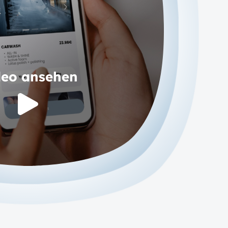
deo ansehen