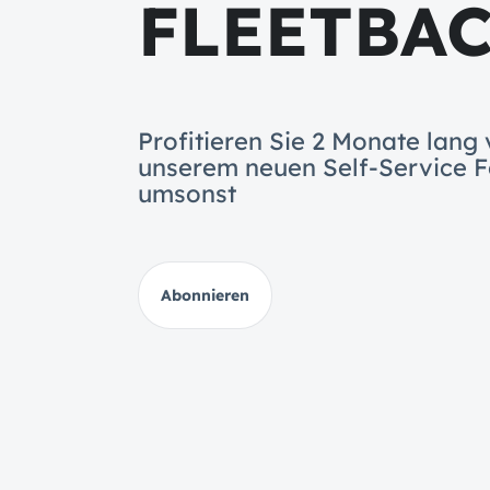
FLEETBA
Profitieren Sie 2 Monate lang
unserem neuen Self-Service F
umsonst
Abonnieren