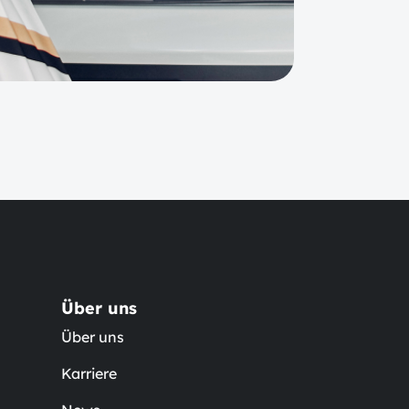
Über uns
Über uns
Karriere