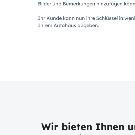
Bilder und Bemerkungen hinzufügen könn
Ihr Kunde kann nun ihre Schlüssel in wen
Ihrem Autohaus abgeben.
Wir bieten Ihnen 