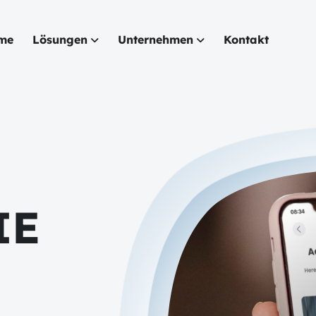
me
Lösungen
Unternehmen
Kontakt
IE