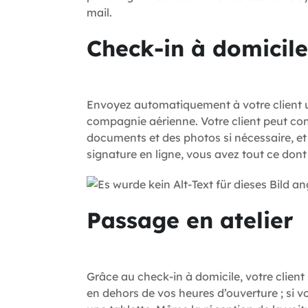
mail.
Check-in à domicile
Envoyez automatiquement à votre client un
compagnie aérienne. Votre client peut con
documents et des photos si nécessaire, et
signature en ligne, vous avez tout ce don
Passage en atelier
Grâce au check-in à domicile, votre client
en dehors de vos heures d’ouverture ; si vo