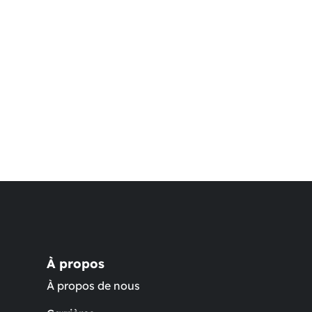
À propos
À propos de nous