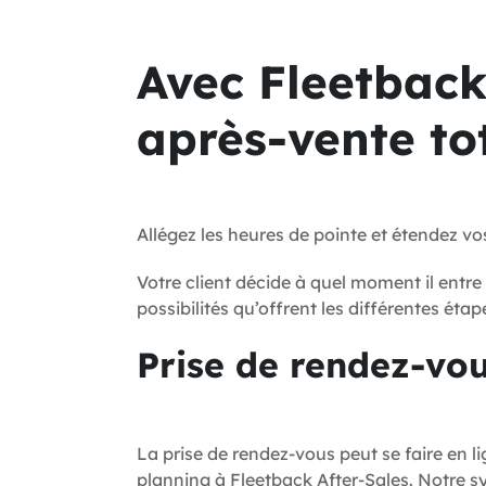
Avec Fleetback,
après-vente tot
Allégez les heures de pointe et étendez v
Votre client décide à quel moment il entre 
possibilités qu’offrent les différentes étap
Prise de rendez-vo
La prise de rendez-vous peut se faire en l
planning à Fleetback After-Sales. Notre 