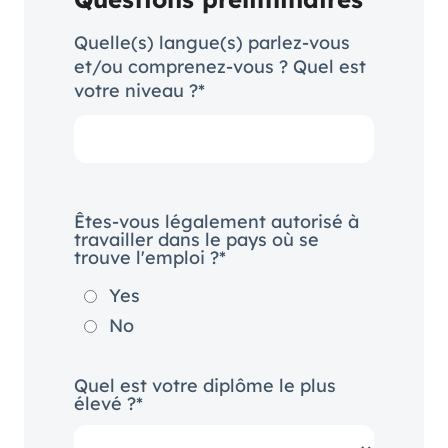
Quelle(s) langue(s) parlez-vous
et/ou comprenez-vous ? Quel est
votre niveau ?*
Êtes-vous légalement autorisé à
travailler dans le pays où se
trouve l'emploi ?*
Yes
No
Quel est votre diplôme le plus
élevé ?*