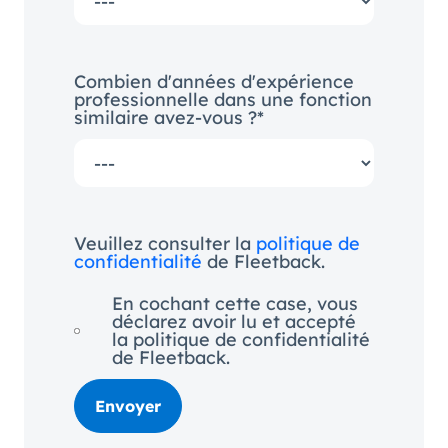
Combien d'années d'expérience
professionnelle dans une fonction
similaire avez-vous ?*
Veuillez consulter la
politique de
confidentialité
de Fleetback.
En cochant cette case, vous
déclarez avoir lu et accepté
la politique de confidentialité
de Fleetback.