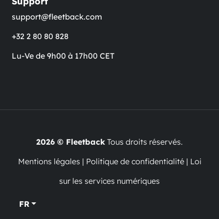
Support
support@fleetback.com
+32 2 80 80 828
Lu-Ve de 9h00 à 17h00 CET
2026 © Fleetback
Tous droits réservés.
Mentions légales
|
Politique de confidentialité
|
Loi
sur les services numériques
FR