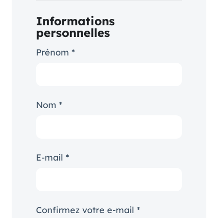
Informations
personnelles
Prénom *
Nom *
E-mail *
Confirmez votre e-mail *