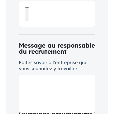
Message au responsable
du recrutement
Faites savoir à l'entreprise que
vous souhaitez y travailler
Questions préliminaires