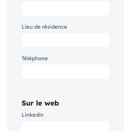
Lieu de résidence
Téléphone
Sur le web
Linkedin