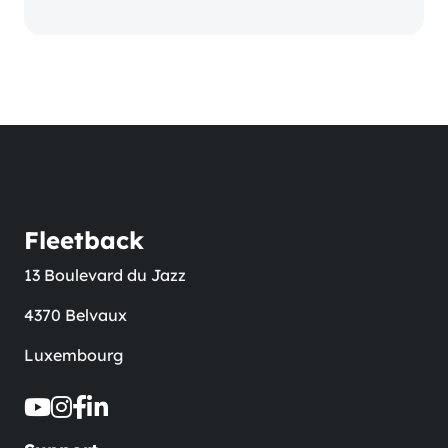
Fleetback
13 Boulevard du Jazz
4370 Belvaux
Luxembourg