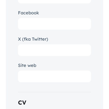
Facebook
X (fka Twitter)
Site web
CV