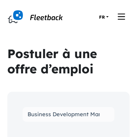
FR
Postuler à une
offre d’emploi