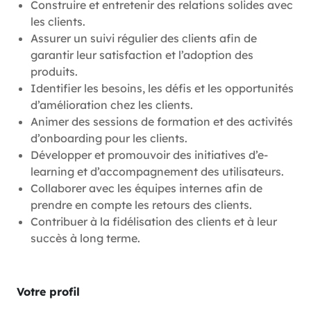
Construire et entretenir des relations solides avec
les clients.
Assurer un suivi régulier des clients afin de
garantir leur satisfaction et l’adoption des
produits.
Identifier les besoins, les défis et les opportunités
d’amélioration chez les clients.
Animer des sessions de formation et des activités
d’onboarding pour les clients.
Développer et promouvoir des initiatives d’e-
learning et d’accompagnement des utilisateurs.
Collaborer avec les équipes internes afin de
prendre en compte les retours des clients.
Contribuer à la fidélisation des clients et à leur
succès à long terme.
Votre profil