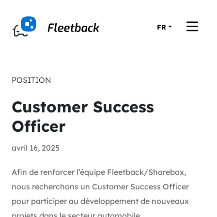
FR
POSITION
Customer Success
Officer
avril 16, 2025
Afin de renforcer l’équipe Fleetback/Sharebox,
nous recherchons un Customer Success Officer
pour participer au développement de nouveaux
projets dans le secteur automobile.