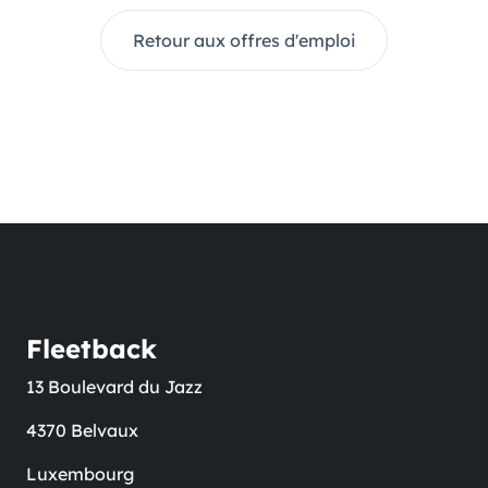
Retour aux offres d'emploi
Fleetback
13 Boulevard du Jazz
4370 Belvaux
Luxembourg