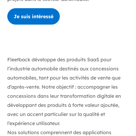
Je suis intéressé
Fleetback développe des produits SaaS pour
l’industrie automobile destinés aux concessions
automobiles, tant pour les activités de vente que
d’après-vente. Notre objectif : accompagner les
concessions dans leur transformation digitale en
développant des produits à forte valeur ajoutée,
avec un accent particulier sur la qualité et
l’expérience utilisateur.
Nos solutions comprennent des applications