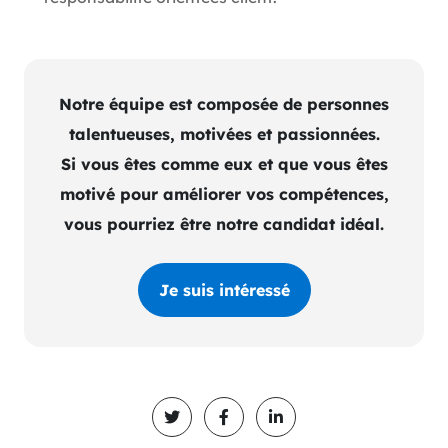
Notre équipe est composée de personnes
talentueuses, motivées et passionnées.
Si vous êtes comme eux et que vous êtes
motivé pour améliorer vos compétences,
vous pourriez être notre candidat idéal.
Je suis intéressé