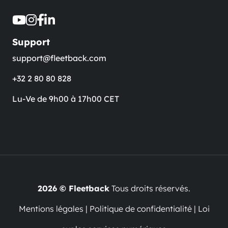
Support
support@fleetback.com
+32 2 80 80 828
Lu-Ve de 9h00 à 17h00 CET
2026 © Fleetback
Tous droits réservés.
Mentions légales
|
Politique de confidentialité
|
Loi