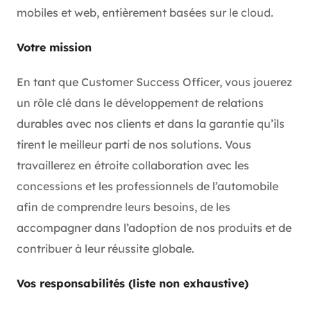
mobiles et web, entièrement basées sur le cloud.
Votre mission
En tant que Customer Success Officer, vous jouerez
un rôle clé dans le développement de relations
durables avec nos clients et dans la garantie qu’ils
tirent le meilleur parti de nos solutions. Vous
travaillerez en étroite collaboration avec les
concessions et les professionnels de l’automobile
afin de comprendre leurs besoins, de les
accompagner dans l’adoption de nos produits et de
contribuer à leur réussite globale.
Vos responsabilités (liste non exhaustive)