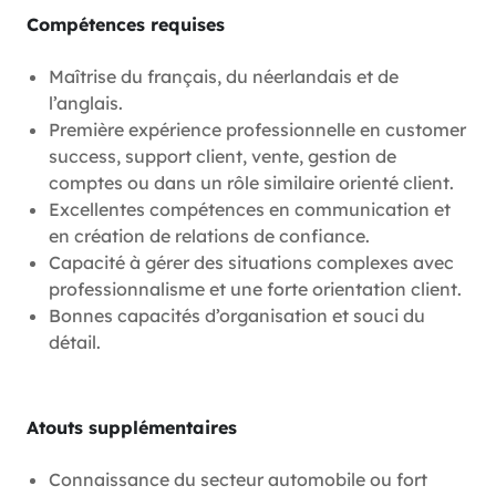
Compétences requises
Maîtrise du français, du néerlandais et de
l’anglais.
Première expérience professionnelle en customer
success, support client, vente, gestion de
comptes ou dans un rôle similaire orienté client.
Excellentes compétences en communication et
en création de relations de confiance.
Capacité à gérer des situations complexes avec
professionnalisme et une forte orientation client.
Bonnes capacités d’organisation et souci du
détail.
Atouts supplémentaires
Connaissance du secteur automobile ou fort