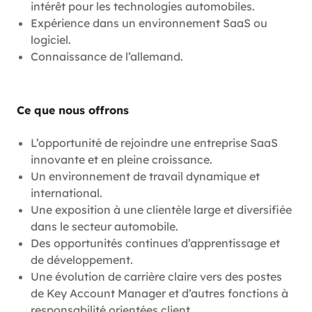
intérêt pour les technologies automobiles.
Expérience dans un environnement SaaS ou
logiciel.
Connaissance de l’allemand.
Ce que nous offrons
L’opportunité de rejoindre une entreprise SaaS
innovante et en pleine croissance.
Un environnement de travail dynamique et
international.
Une exposition à une clientèle large et diversifiée
dans le secteur automobile.
Des opportunités continues d’apprentissage et
de développement.
Une évolution de carrière claire vers des postes
de Key Account Manager et d’autres fonctions à
responsabilité orientées client.